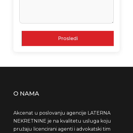
Prosledi
O NAMA
Akcenat u poslovanju agencije LATERNA
NEKRETNINE je na kvalitetu usluga koju
pružaju licencirani agenti i advokatski tim