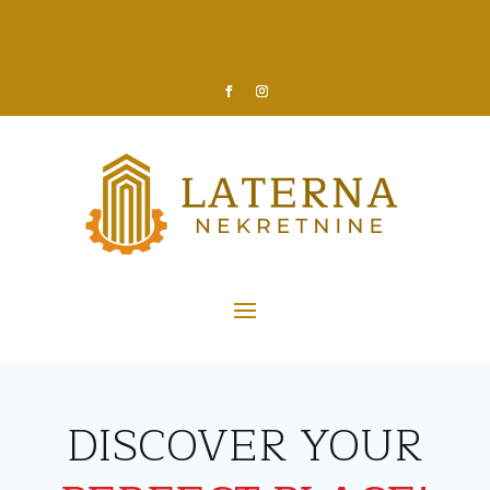
DISCOVER YOUR