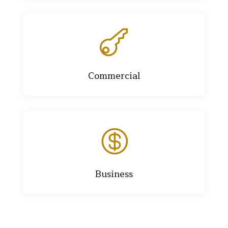

Commercial

Business