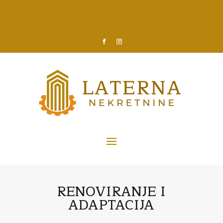
RENOVIRANJE
I
ADAPTACIJA