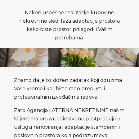
Nakon uspešne realizacije kupovine
nekretnine sledi faza adaptacije prostora
kako biste prostor prilagodili Vašim
potrebama.
Znamo da je to složen zadatak koji oduzima
Vaše vreme i koji biste rado prepustili
profesionalnim izvođačima radova.
Zato Agencija LATERNA NEKRETNINE našim
klijentima pruža jedinstvenu postprodajnu
uslugu renoviranja i adaptacije stambenih i
poslovnih prostora koja podrazumeva: