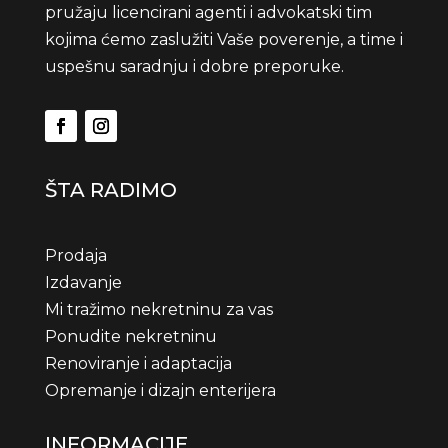
pružaju licencirani agenti i advokatski tim
kojima ćemo zaslužiti Vaše poverenje, a time i
uspešnu saradnju i dobre preporuke.
ŠTA RADIMO
Prodaja
Izdavanje
Mi tražimo nekretninu za vas
Ponudite nekretninu
Renoviranje i adaptacija
Opremanje i dizajn enterijera
INFORMACIJE