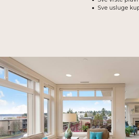
Sve usluge kup