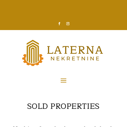
SOLD
PROPERTIES