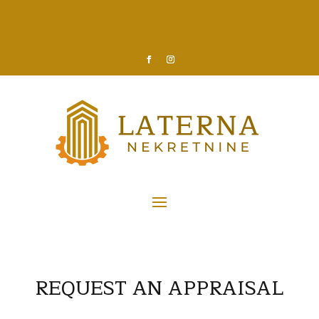
REQUEST AN
APPRAISAL