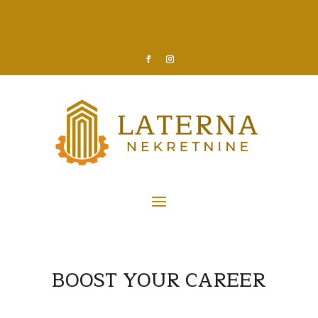
BOOST YOUR
CAREER