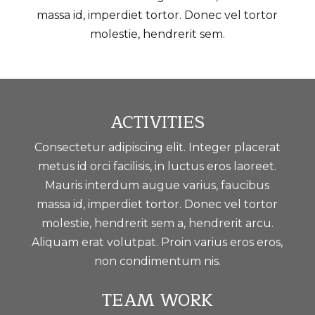
massa id, imperdiet tortor. Donec vel tortor
molestie, hendrerit sem.
ACTIVITIES
Consectetur adipiscing elit. Integer placerat
metus id orci facilisis, in luctus eros laoreet.
Mauris interdum augue varius, faucibus
massa id, imperdiet tortor. Donec vel tortor
molestie, hendrerit sem a, hendrerit arcu.
Aliquam erat volutpat. Proin varius eros eros,
non condimentum nis.
TEAM WORK