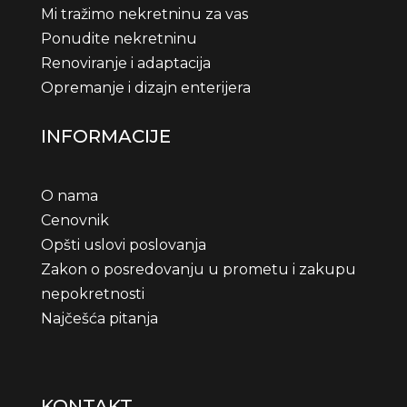
Mi tražimo nekretninu za vas
Ponudite nekretninu
Renoviranje i adaptacija
Opremanje i dizajn enterijera
INFORMACIJE
O nama
Cenovnik
Opšti uslovi poslovanja
Zakon o posredovanju u prometu i zakupu
nepokretnosti
Najčešća pitanja
KONTAKT