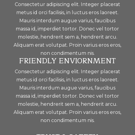
Consectetur adipiscing elit. Integer placerat
metus id orci facilisis, in luctus eros laoreet.
Mauris interdum augue varius, faucibus
massa id, imperdiet tortor. Donec vel tortor
molestie, hendrerit sem a, hendrerit arcu.
Aliquam erat volutpat. Proin varius eros eros,
non condimentum nis.
FRIENDLY ENVIORNMENT
Consectetur adipiscing elit. Integer placerat
metus id orci facilisis, in luctus eros laoreet.
Mauris interdum augue varius, faucibus
massa id, imperdiet tortor. Donec vel tortor
molestie, hendrerit sem a, hendrerit arcu.
Aliquam erat volutpat. Proin varius eros eros,
non condimentum nis.